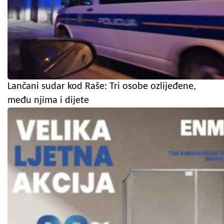
Lančani sudar kod Raše: Tri osobe ozlijeđene,
među njima i dijete