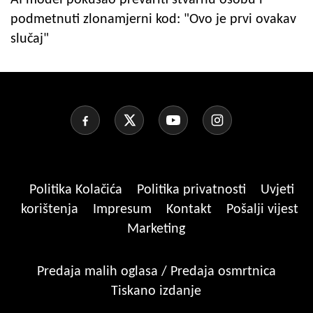
podmetnuti zlonamjerni kod: "Ovo je prvi ovakav
slučaj"
Politika Kolačića
Politika privatnosti
Uvjeti
korištenja
Impresum
Kontakt
Pošalji vijest
Marketing
Predaja malih oglasa / Predaja osmrtnica
Tiskano izdanje