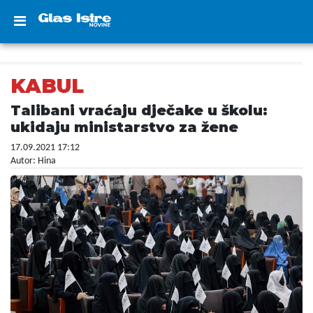
KABUL
Talibani vraćaju dječake u školu:
ukidaju ministarstvo za žene
17.09.2021 17:12
Autor: Hina