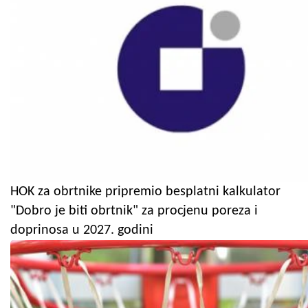
HOK za obrtnike pripremio besplatni kalkulator
"Dobro je biti obrtnik" za procjenu poreza i
doprinosa u 2027. godini