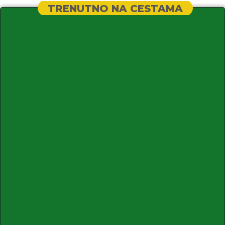
TRENUTNO NA CESTAMA