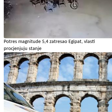
Potres magnitude 5,4 zatresao Egipat, vlasti
procjenjuju stanje