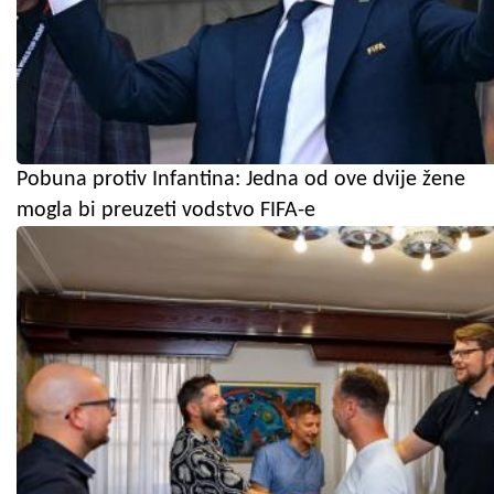
Pobuna protiv Infantina: Jedna od ove dvije žene
mogla bi preuzeti vodstvo FIFA-e