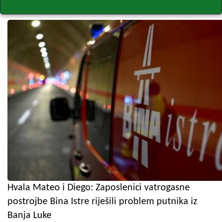
Hvala Mateo i Diego: Zaposlenici vatrogasne
postrojbe Bina Istre riješili problem putnika iz
Banja Luke