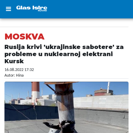
MOSKVA
Rusija krivi 'ukrajinske sabotere' za
probleme u nuklearnoj elektrani
Kursk
16.08.2022 17:32
Autor: Hina