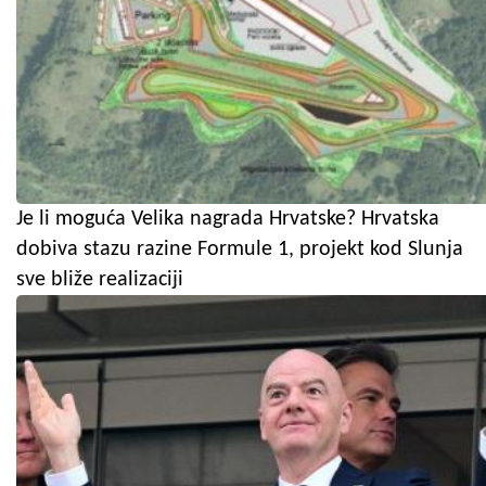
Je li moguća Velika nagrada Hrvatske? Hrvatska
dobiva stazu razine Formule 1, projekt kod Slunja
sve bliže realizaciji