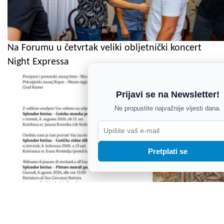
Na Forumu u četvrtak veliki obljetnički koncert
Night Expressa
Prijavi se na Newsletter!
Ne propustite najvažnije vijesti dana.
Pretplati se