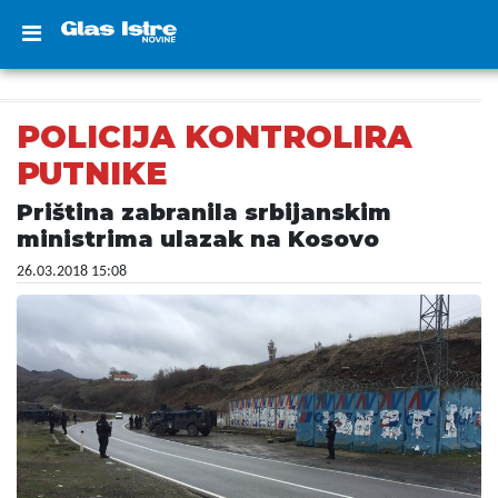
POLICIJA KONTROLIRA
PUTNIKE
Priština zabranila srbijanskim
ministrima ulazak na Kosovo
26.03.2018 15:08