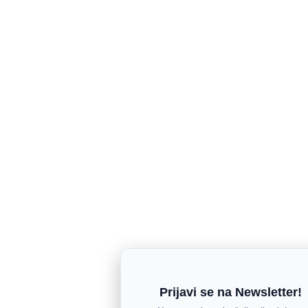
Prijavi se na Newsletter!