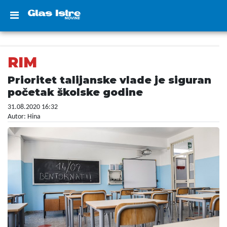
RIM
Prioritet talijanske vlade je siguran
početak školske godine
31.08.2020 16:32
Autor: Hina