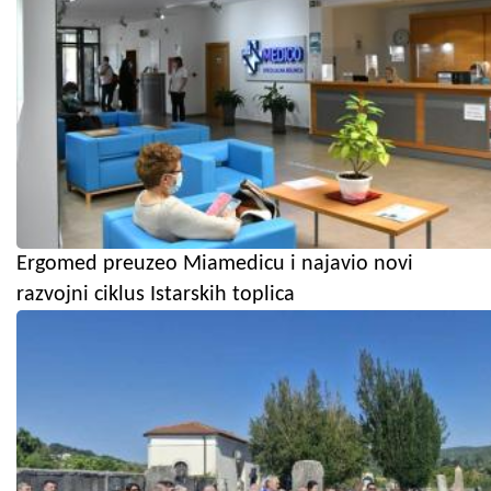
Ergomed preuzeo Miamedicu i najavio novi
razvojni ciklus Istarskih toplica