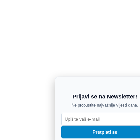
Prijavi se na Newsletter!
Ne propustite najvažnije vijesti dana.
Pretplati se