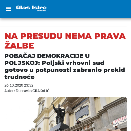
NA PRESUDU NEMA PRAVA
ŽALBE
POBAČAJ DEMOKRACIJE U
POLJSKOJ: Poljski vrhovni sud
gotovo u potpunosti zabranio prekid
trudnoće
26.10.2020 23:32
Autor: Dubravko GRAKALIĆ