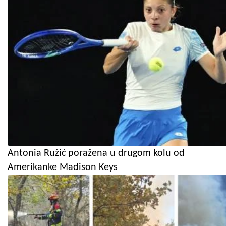
Antonia Ružić poražena u drugom kolu od
Amerikanke Madison Keys