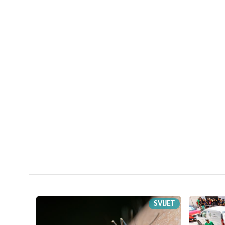
SVIJET