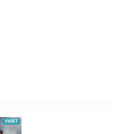
SVIJET