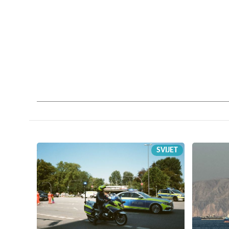
SVIJET