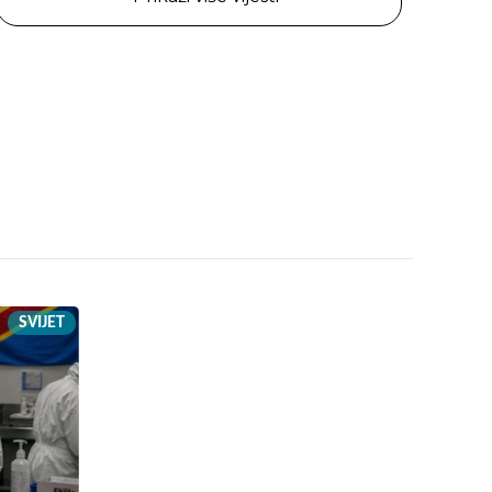
SVIJET