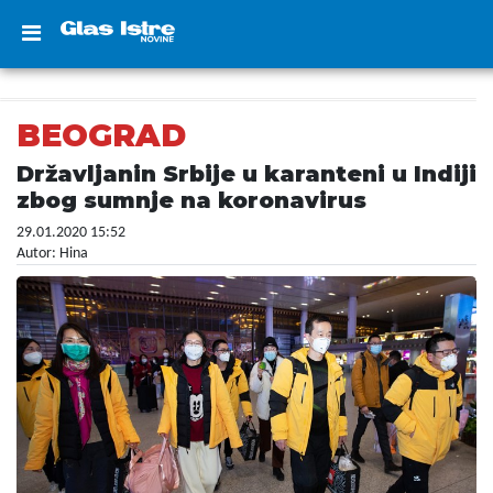
BEOGRAD
Državljanin Srbije u karanteni u Indiji
zbog sumnje na koronavirus
29.01.2020 15:52
Autor: Hina