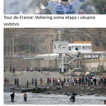
Tour de France: Vollering osma etapa i ukupno
vodstvo