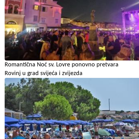
Romantična Noć sv. Lovre ponovno pretvara
Rovinj u grad svijeća i zvijezda