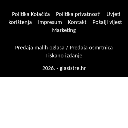
Politika Kolačića
Politika privatnosti
Uvjeti
korištenja
Impresum
Kontakt
Pošalji vijest
Marketing
Predaja malih oglasa / Predaja osmrtnica
Tiskano izdanje
2026. - glasistre.hr