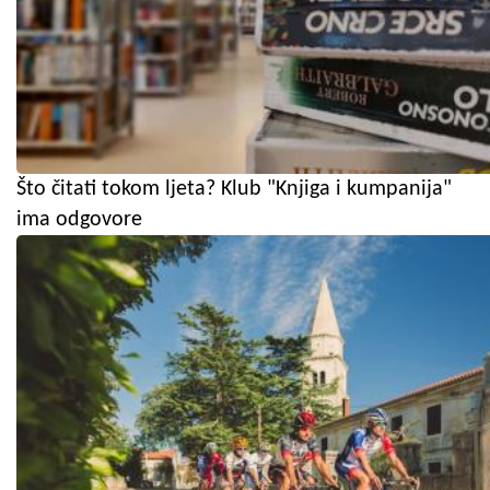
Što čitati tokom ljeta? Klub "Knjiga i kumpanija"
ima odgovore