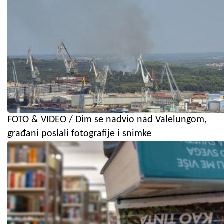
FOTO & VIDEO / Dim se nadvio nad Valelungom,
građani poslali fotografije i snimke