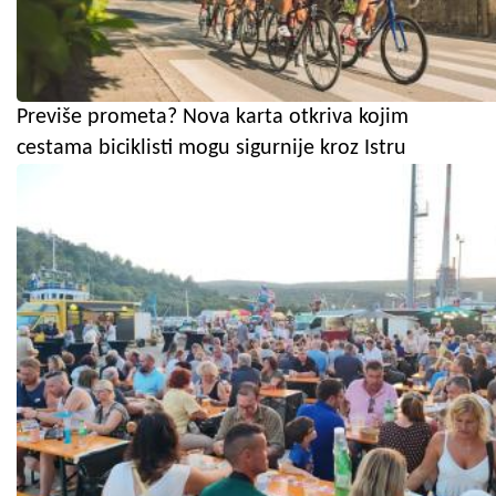
Previše prometa? Nova karta otkriva kojim
cestama biciklisti mogu sigurnije kroz Istru