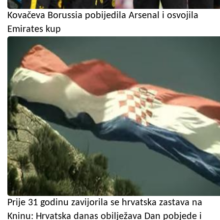
Kovačeva Borussia pobijedila Arsenal i osvojila
Emirates kup
Prije 31 godinu zavijorila se hrvatska zastava na
Kninu: Hrvatska danas obilježava Dan pobjede i