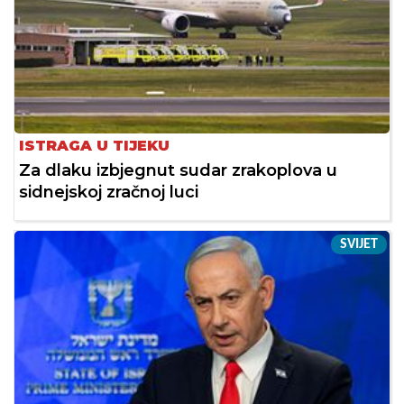
ISTRAGA U TIJEKU
Za dlaku izbjegnut sudar zrakoplova u
sidnejskoj zračnoj luci
SVIJET