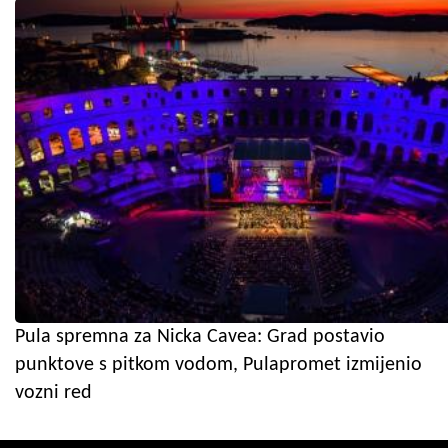
Pula spremna za Nicka Cavea: Grad postavio
punktove s pitkom vodom, Pulapromet izmijenio
vozni red