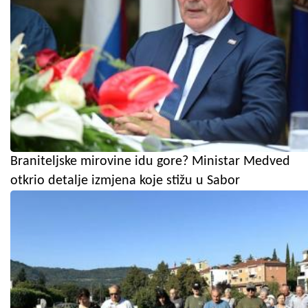
Braniteljske mirovine idu gore? Ministar Medved
otkrio detalje izmjena koje stižu u Sabor