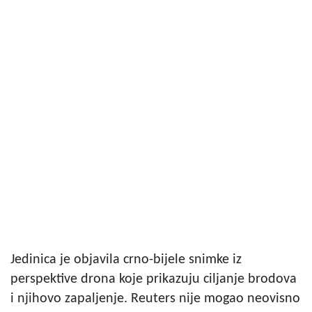
Jedinica je objavila crno-bijele snimke iz
perspektive drona koje prikazuju ciljanje brodova
i njihovo zapaljenje. Reuters nije mogao neovisno