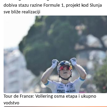
dobiva stazu razine Formule 1, projekt kod Slunja
sve bliže realizaciji
Tour de France: Vollering osma etapa i ukupno
vodstvo