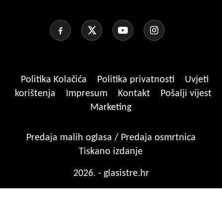
Politika Kolačića
Politika privatnosti
Uvjeti
korištenja
Impresum
Kontakt
Pošalji vijest
Marketing
Predaja malih oglasa / Predaja osmrtnica
Tiskano izdanje
2026. - glasistre.hr