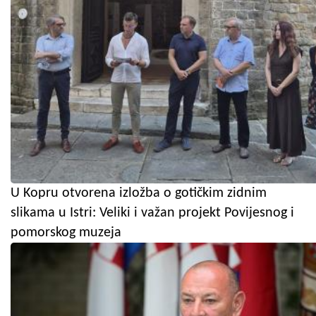
U Kopru otvorena izložba o gotičkim zidnim
slikama u Istri: Veliki i važan projekt Povijesnog i
pomorskog muzeja