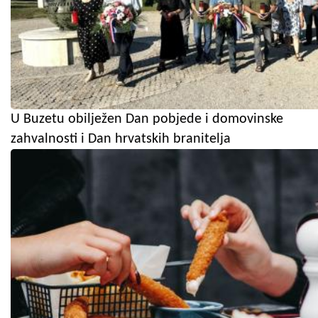
U Buzetu obilježen Dan pobjede i domovinske
zahvalnosti i Dan hrvatskih branitelja