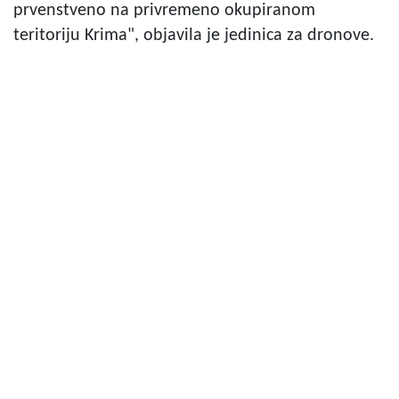
prvenstveno na privremeno okupiranom
teritoriju Krima", objavila je jedinica za dronove.