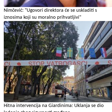
Nimčević: "Ugovori direktora će se uskladiti s
iznosima koji su moralno prihvatljivi"
Hitna intervencija na Giardinima: Uklanja se dio