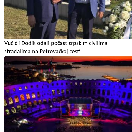
Vučić i Dodik odali počast srpskim civilima
stradalima na Petrovačkoj cesti