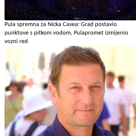
Pula spremna za Nicka Cavea: Grad postavio
punktove s pitkom vodom, Pulapromet izmijenio
vozni red