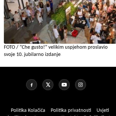
FOTO / "Che gusto!" velikim uspjehom proslavio
svoje 10. jubilarno izdanje
Politika Kolačića
Politika privatnosti
Uvjeti