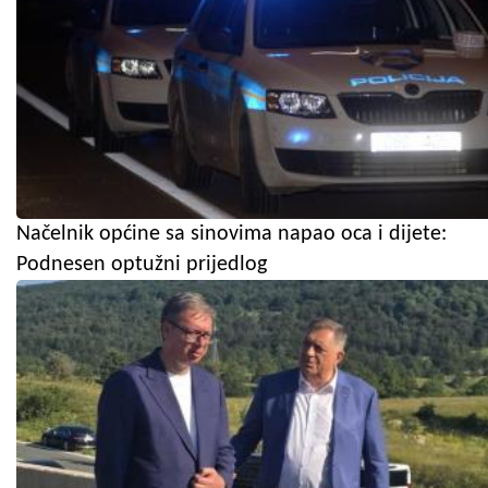
Načelnik općine sa sinovima napao oca i dijete:
Podnesen optužni prijedlog