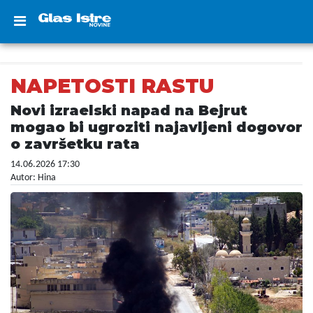
NAPETOSTI RASTU
Novi izraelski napad na Bejrut
mogao bi ugroziti najavljeni dogovor
o završetku rata
14.06.2026 17:30
Autor: Hina