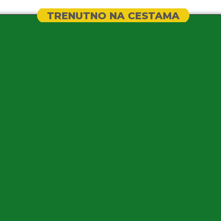
TRENUTNO NA CESTAMA