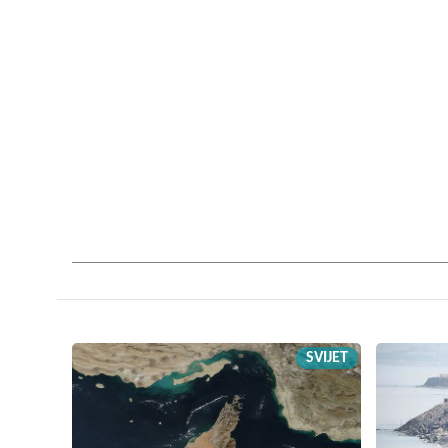
SVIJET