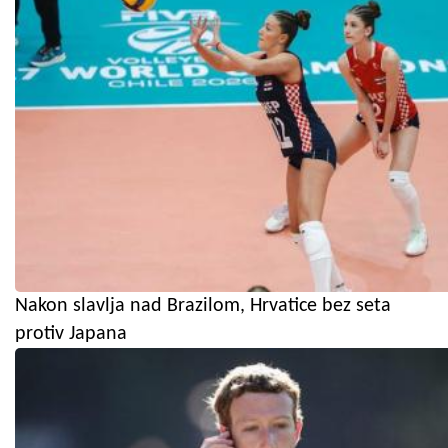
Nakon slavlja nad Brazilom, Hrvatice bez seta
protiv Japana