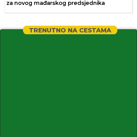
za novog mađarskog predsjednika
TRENUTNO NA CESTAMA