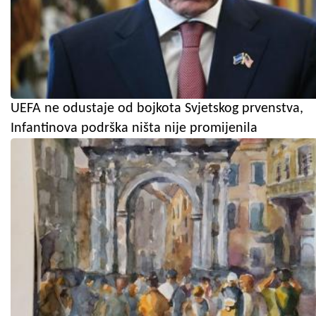
UEFA ne odustaje od bojkota Svjetskog prvenstva,
Infantinova podrška ništa nije promijenila