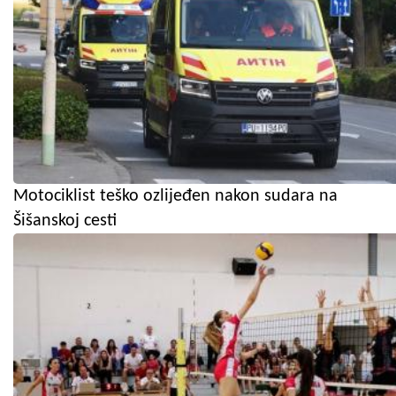
Motociklist teško ozlijeđen nakon sudara na
Šišanskoj cesti