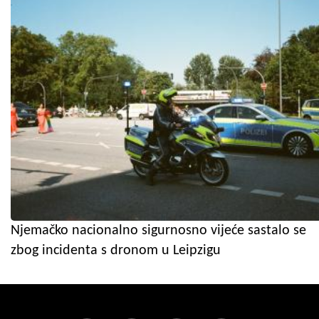
Njemačko nacionalno sigurnosno vijeće sastalo se
zbog incidenta s dronom u Leipzigu