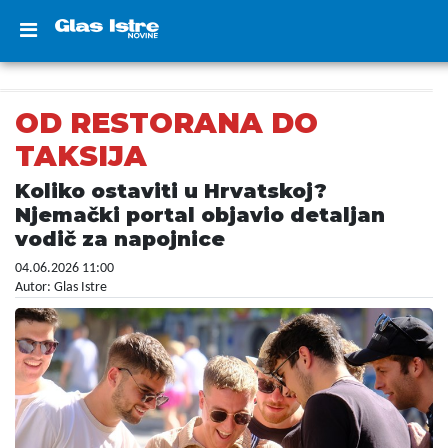
OD RESTORANA DO
TAKSIJA
Koliko ostaviti u Hrvatskoj?
Njemački portal objavio detaljan
vodič za napojnice
04.06.2026 11:00
Autor: Glas Istre