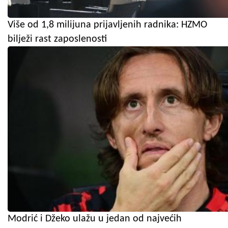
Više od 1,8 milijuna prijavljenih radnika: HZMO
bilježi rast zaposlenosti
Modrić i Džeko ulažu u jedan od najvećih