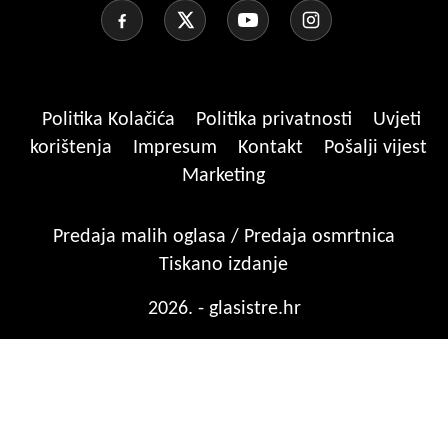
Politika Kolačića
Politika privatnosti
Uvjeti
korištenja
Impresum
Kontakt
Pošalji vijest
Marketing
Predaja malih oglasa / Predaja osmrtnica
Tiskano izdanje
2026. - glasistre.hr