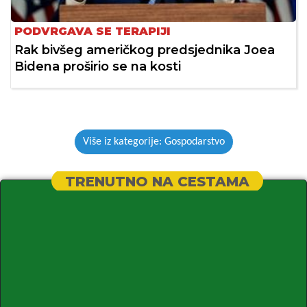
PODVRGAVA SE TERAPIJI
Rak bivšeg američkog predsjednika Joea
Bidena proširio se na kosti
Više iz kategorije: Gospodarstvo
TRENUTNO NA CESTAMA