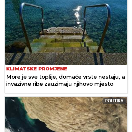
KLIMATSKE PROMJENE
More je sve toplije, domaće vrste nestaju, a
invazivne ribe zauzimaju njihovo mjesto
POLITIKA