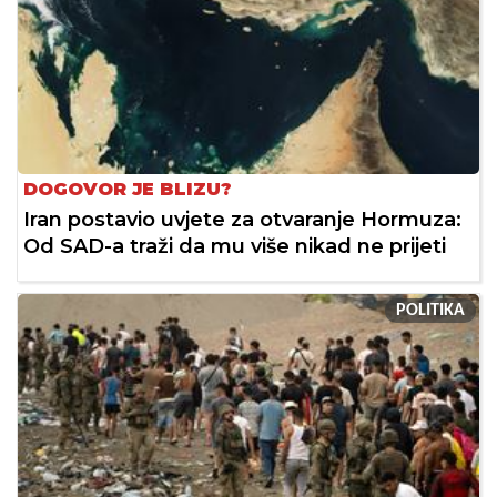
DOGOVOR JE BLIZU?
Iran postavio uvjete za otvaranje Hormuza:
Od SAD-a traži da mu više nikad ne prijeti
POLITIKA