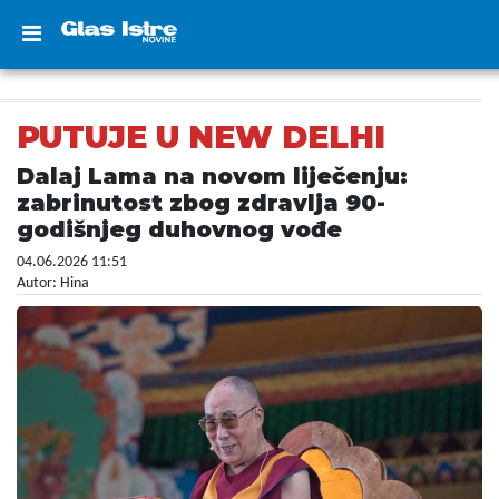
PUTUJE U NEW DELHI
Dalaj Lama na novom liječenju:
zabrinutost zbog zdravlja 90-
godišnjeg duhovnog vođe
04.06.2026 11:51
Autor: Hina