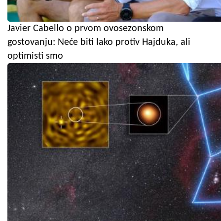
Javier Cabello o prvom ovosezonskom
gostovanju: Neće biti lako protiv Hajduka, ali
optimisti smo