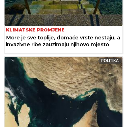
KLIMATSKE PROMJENE
More je sve toplije, domaće vrste nestaju, a
invazivne ribe zauzimaju njihovo mjesto
POLITIKA