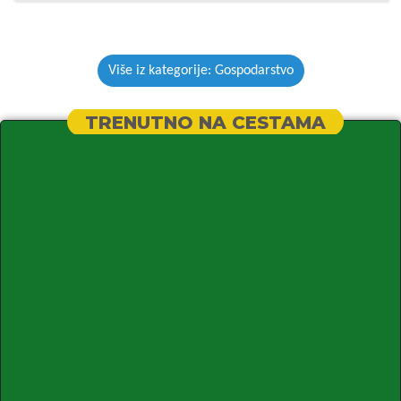
Više iz kategorije: Gospodarstvo
TRENUTNO NA CESTAMA