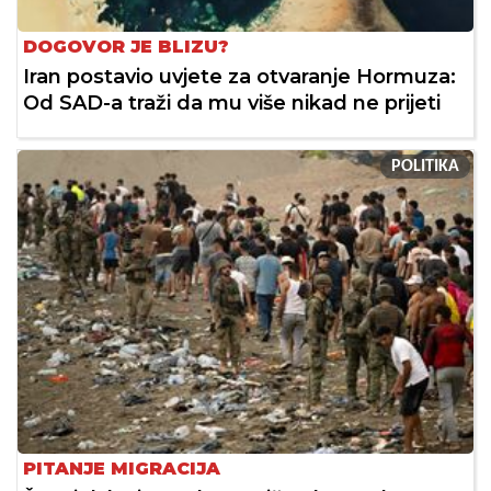
DOGOVOR JE BLIZU?
Iran postavio uvjete za otvaranje Hormuza:
Od SAD-a traži da mu više nikad ne prijeti
POLITIKA
PITANJE MIGRACIJA