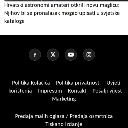
Hrvatski astronomi amateri otkrili novu maglicu:
Njihov bi se pronalazak mogao upisati u svjetske
kataloge
Politika Kolačića
Politika privatnosti
Uvjeti
korištenja
Impresum
Kontakt
Pošalji vijest
Marketing
Predaja malih oglasa / Predaja osmrtnica
Tiskano izdanje