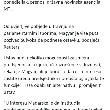
ponedjeljak, prenosi državna novinska agencija
MTI.
Od uvjerljive pobjede u travnju na
parlamentarnim izborima, Magyar je više puta
pozivao Sulyoka da podnese ostavku, podsjeća
Reuters.
Ustav nudi nekoliko mogućnosti za smjenu
predsjednika, uključujući razrješenje s dužnosti,
rekao je Magyar, ali je poručio da će "u interesu
zaštite ureda predsjednika i preostalog ugleda te
funkcije" Tisza odabrati alternativu i promijeniti
ustav.
"U interesu Mađarske je da institucija