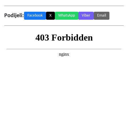
Podijeli:
Facebook
X
WhatsApp
Viber
Email