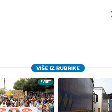
VIŠE IZ RUBRIKE
SVIJET