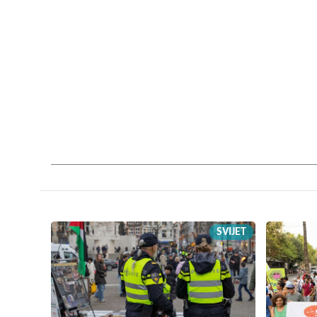
SVIJET