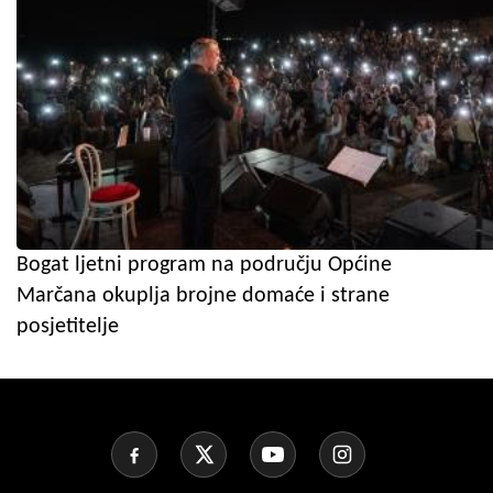
Bogat ljetni program na području Općine
Marčana okuplja brojne domaće i strane
posjetitelje