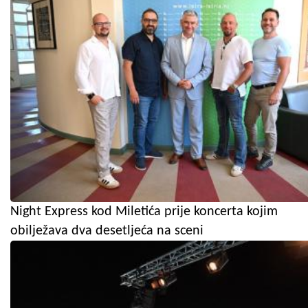
Night Express kod Miletića prije koncerta kojim
obilježava dva desetljeća na sceni