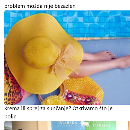
problem možda nije bezazlen
Krema ili sprej za sunčanje? Otkrivamo što je
bolje