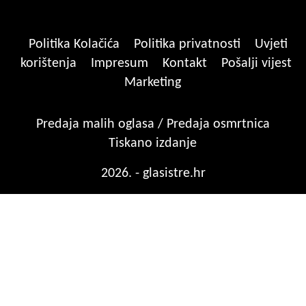
Politika Kolačića
Politika privatnosti
Uvjeti
korištenja
Impresum
Kontakt
Pošalji vijest
Marketing
Predaja malih oglasa / Predaja osmrtnica
Tiskano izdanje
2026. - glasistre.hr