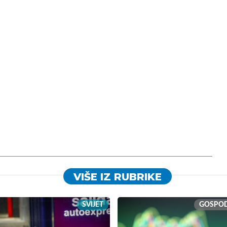
VIŠE IZ RUBRIKE
SVIJET
GOSPO