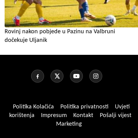
Rovinj nakon pobjede u Pazinu na Valbruni
dočekuje Uljanik
Politika Kolačića
Politika privatnosti
Uvjeti
korištenja
Impresum
Kontakt
Pošalji vijest
Marketing