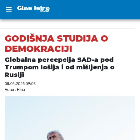
GODIŠNJA STUDIJA O
DEMOKRACIJI
Globalna percepcija SAD-a pod
Trumpom lošija i od mišljenja o
Rusiji
08.05.2026 09:03
Autor: Hina