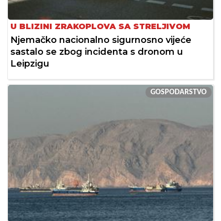
U BLIZINI ZRAKOPLOVA SA STRELJIVOM
Njemačko nacionalno sigurnosno vijeće
sastalo se zbog incidenta s dronom u
Leipzigu
GOSPODARSTVO