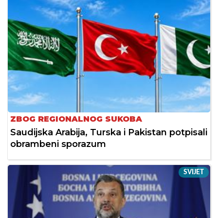
ZBOG REGIONALNOG SUKOBA
Saudijska Arabija, Turska i Pakistan potpisali
obrambeni sporazum
SVIJET