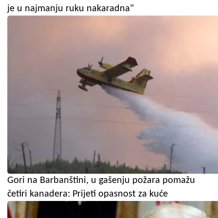
je u najmanju ruku nakaradna"
Gori na Barbanštini, u gašenju požara pomažu
četiri kanadera: Prijeti opasnost za kuće