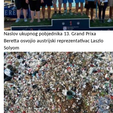
Naslov ukupnog pobjednika 13. Grand Prixa
Beretta osvojio austrijski reprezentativac Laszlo
Solyom