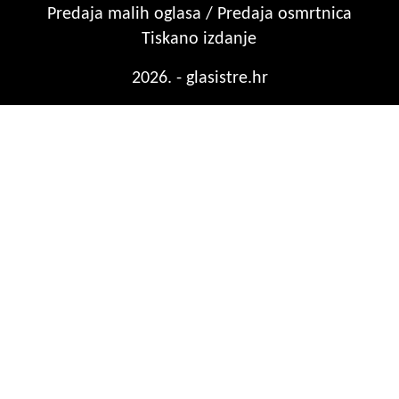
Predaja malih oglasa / Predaja osmrtnica
Tiskano izdanje
2026. - glasistre.hr