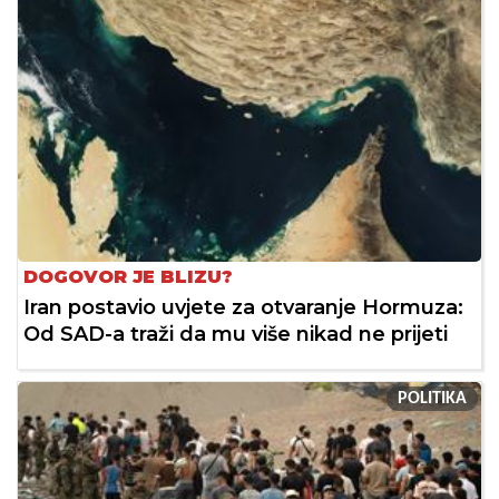
DOGOVOR JE BLIZU?
Iran postavio uvjete za otvaranje Hormuza:
Od SAD-a traži da mu više nikad ne prijeti
POLITIKA