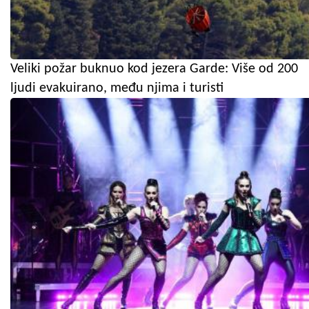
Veliki požar buknuo kod jezera Garde: Više od 200
ljudi evakuirano, među njima i turisti