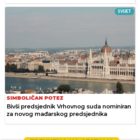
SVIJET
SIMBOLIČAN POTEZ
Bivši predsjednik Vrhovnog suda nominiran
za novog mađarskog predsjednika