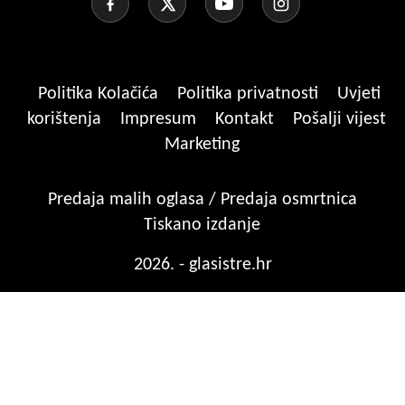
Politika Kolačića
Politika privatnosti
Uvjeti
korištenja
Impresum
Kontakt
Pošalji vijest
Marketing
Predaja malih oglasa / Predaja osmrtnica
Tiskano izdanje
2026. - glasistre.hr