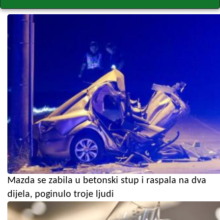
Mazda se zabila u betonski stup i raspala na dva
dijela, poginulo troje ljudi