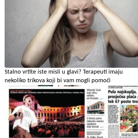
Stalno vrtite iste misli u glavi? Terapeuti imaju
nekoliko trikova koji bi vam mogli pomoći