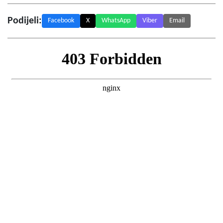
Podijeli:
Facebook
X
WhatsApp
Viber
Email