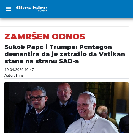
ZAMRŠEN ODNOS
Sukob Pape i Trumpa: Pentagon
demantira da je zatražio da Vatikan
stane na stranu SAD-a
10.04.2026 10:47
Autor: Hina