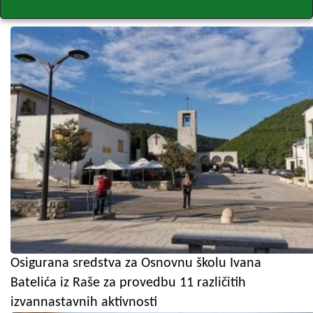
Osigurana sredstva za Osnovnu školu Ivana
Batelića iz Raše za provedbu 11 različitih
izvannastavnih aktivnosti