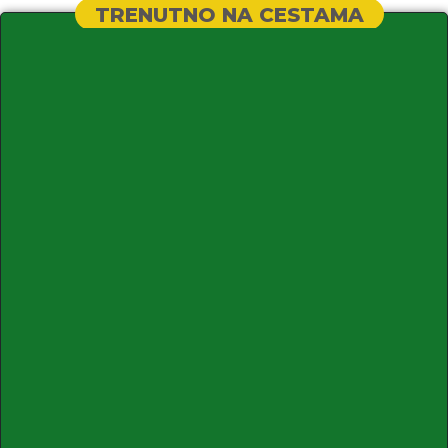
TRENUTNO NA CESTAMA