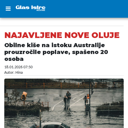
NAJAVLJENE NOVE OLUJE
Obilne kiše na istoku Australije
prouzročile poplave, spašeno 20
osoba
18.01.2026 07:50
Autor: Hina