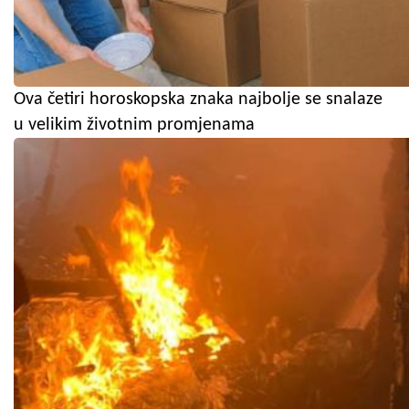
Ova četiri horoskopska znaka najbolje se snalaze
u velikim životnim promjenama