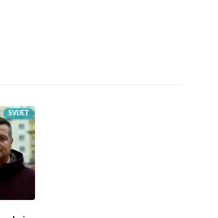
SVIJET