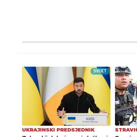
SVIJET
UKRAJINSKI PREDSJEDNIK
STRAVI