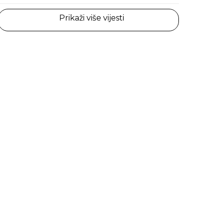
Prikaži više vijesti