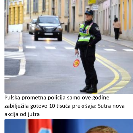
Pulska prometna policija samo ove godine
zabilježila gotovo 10 tisuća prekršaja: Sutra nova
akcija od jutra