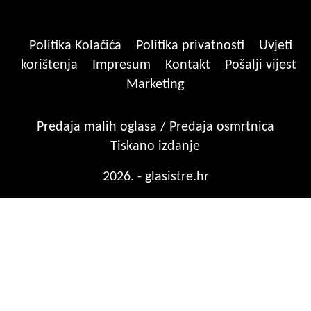
Politika Kolačića
Politika privatnosti
Uvjeti
korištenja
Impresum
Kontakt
Pošalji vijest
Marketing
Predaja malih oglasa / Predaja osmrtnica
Tiskano izdanje
2026. - glasistre.hr