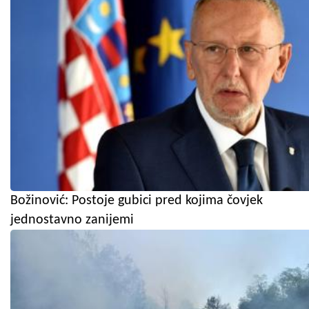
Božinović: Postoje gubici pred kojima čovjek
jednostavno zanijemi