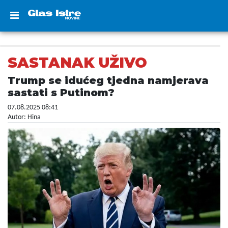
SASTANAK UŽIVO
Trump se idućeg tjedna namjerava
sastati s Putinom?
07.08.2025 08:41
Autor: Hina