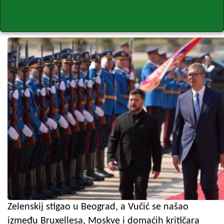
Zelenskij stigao u Beograd, a Vučić se našao
između Bruxellesa, Moskve i domaćih kritičara