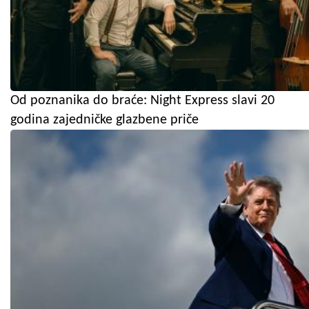
Od poznanika do braće: Night Express slavi 20
godina zajedničke glazbene priče