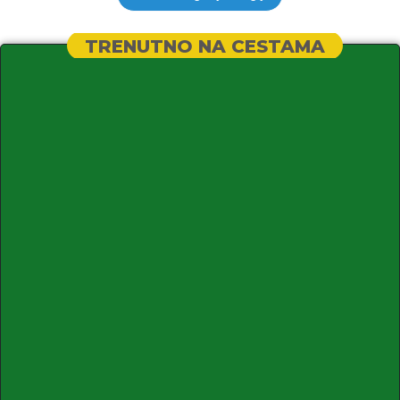
TRENUTNO NA CESTAMA