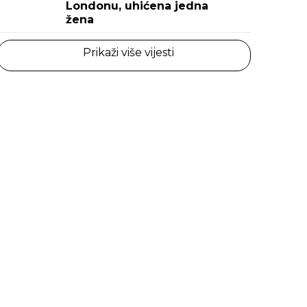
Londonu, uhićena jedna
žena
Prikaži više vijesti