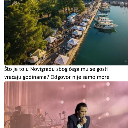
Što je to u Novigradu zbog čega mu se gosti
vraćaju godinama? Odgovor nije samo more