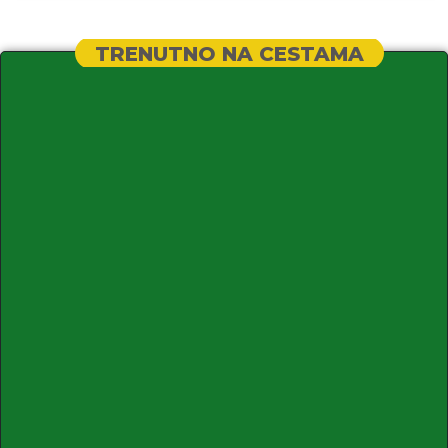
TRENUTNO NA CESTAMA