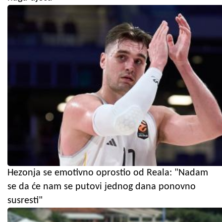
Hezonja se emotivno oprostio od Reala: "Nadam
se da će nam se putovi jednog dana ponovno
susresti"