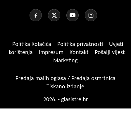
Politika Kolačića
Politika privatnosti
Uvjeti
korištenja
Impresum
Kontakt
Pošalji vijest
Marketing
Predaja malih oglasa / Predaja osmrtnica
Tiskano izdanje
2026. - glasistre.hr