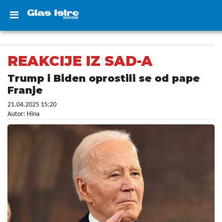
REAKCIJE IZ SAD-A
Trump i Biden oprostili se od pape
Franje
21.04.2025 15:20
Autor: Hina