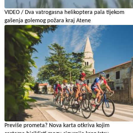
VIDEO / Dva vatrogasna helikoptera pala tijekom
gašenja golemog požara kraj Atene
Previše prometa? Nova karta otkriva kojim