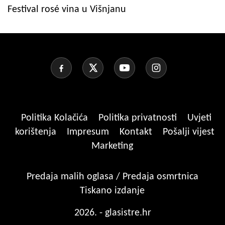
Festival rosé vina u Višnjanu
Politika Kolačića
Politika privatnosti
Uvjeti
korištenja
Impresum
Kontakt
Pošalji vijest
Marketing
Predaja malih oglasa / Predaja osmrtnica
Tiskano izdanje
2026. - glasistre.hr