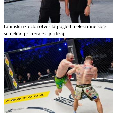
Labinska izložba otvorila pogled u elektrane koje
su nekad pokretale cijeli kraj