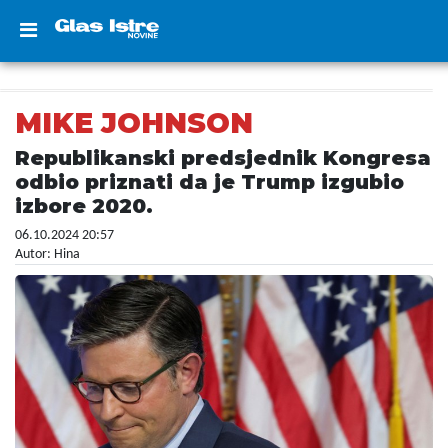
MIKE JOHNSON
Republikanski predsjednik Kongresa
odbio priznati da je Trump izgubio
izbore 2020.
06.10.2024 20:57
Autor: Hina