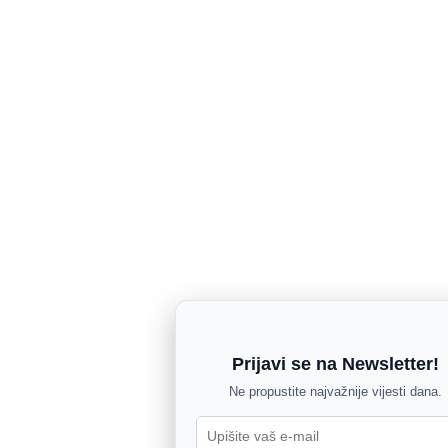
Prijavi se na Newsletter!
Ne propustite najvažnije vijesti dana.