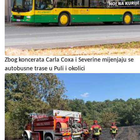
Zbog koncerata Carla Coxa i Severine mijenjaju se
autobusne trase u Puli i okolici