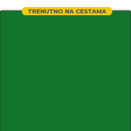
TRENUTNO NA CESTAMA