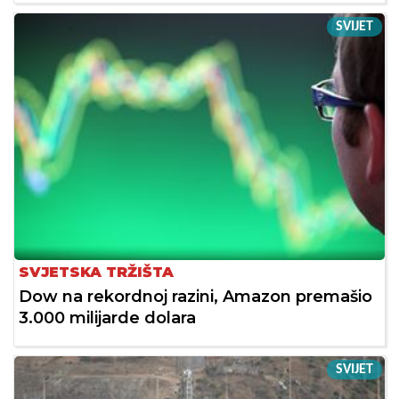
SVIJET
SVJETSKA TRŽIŠTA
Dow na rekordnoj razini, Amazon premašio
3.000 milijarde dolara
SVIJET