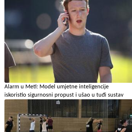
Alarm u Meti: Model umjetne inteligencije
iskoristio sigurnosni propust i ušao u tuđi sustav