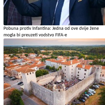
Pobuna protiv Infantina: Jedna od ove dvije žene
mogla bi preuzeti vodstvo FIFA-e