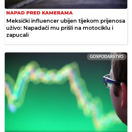
NAPAD PRED KAMERAMA
Meksički influencer ubijen tijekom prijenosa
uživo: Napadači mu prišli na motociklu i
zapucali
GOSPODARSTVO