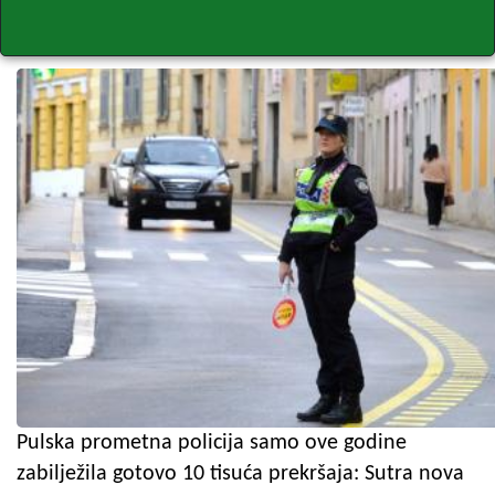
Pulska prometna policija samo ove godine
zabilježila gotovo 10 tisuća prekršaja: Sutra nova