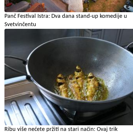
Panč Festival Istra: Dva dana stand-up komedije u
Svetvinčentu
Ribu više nećete pržiti na stari način: Ovaj trik