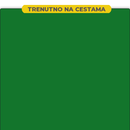
TRENUTNO NA CESTAMA