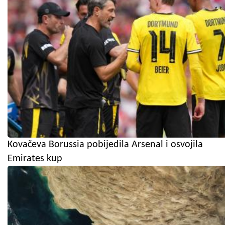
Kovačeva Borussia pobijedila Arsenal i osvojila
Emirates kup