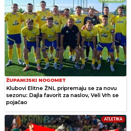
ŽUPANIJSKI NOGOMET
Klubovi Elitne ŽNL pripremaju se za novu
sezonu: Dajla favorit za naslov, Veli Vrh se
pojačao
ATLETIKA