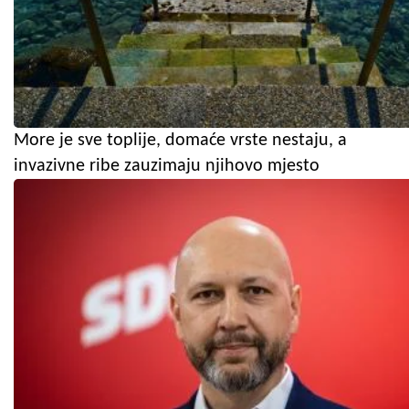
More je sve toplije, domaće vrste nestaju, a
invazivne ribe zauzimaju njihovo mjesto