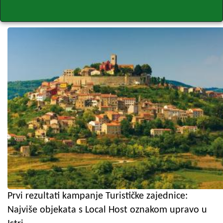
Prvi rezultati kampanje Turističke zajednice:
Najviše objekata s Local Host oznakom upravo u