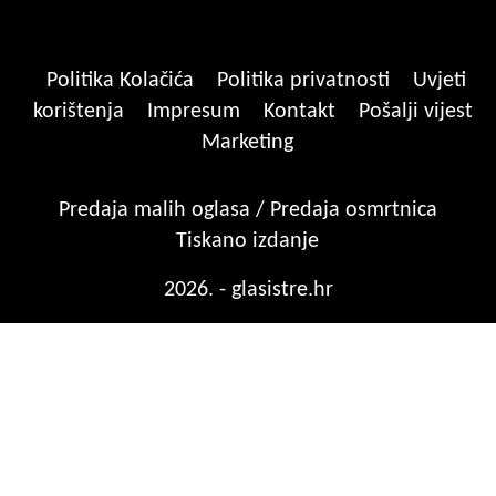
Politika Kolačića
Politika privatnosti
Uvjeti
korištenja
Impresum
Kontakt
Pošalji vijest
Marketing
Predaja malih oglasa / Predaja osmrtnica
Tiskano izdanje
2026. - glasistre.hr