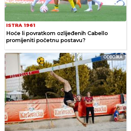
ISTRA 1961
Hoće li povratkom ozlijeđenih Cabello
promijeniti početnu postavu?
ODBOJKA