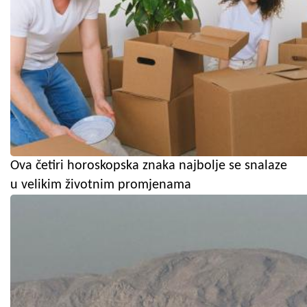
Ova četiri horoskopska znaka najbolje se snalaze
u velikim životnim promjenama