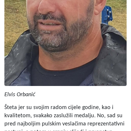
Elvis Orbanić
Šteta jer su svojim radom cijele godine, kao i
kvalitetom, svakako zaslužili medalju. No, sad su
pred najboljim pulskim veslačima reprezentativni