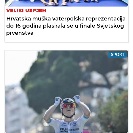
VELIKI USPJEH
Hrvatska muška vaterpolska reprezentacija
do 16 godina plasirala se u finale Svjetskog
prvenstva
SPORT