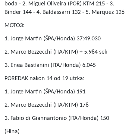
boda - 2. Miguel Oliveira (POR) KTM 215 - 3.
Binder 144 - 4. Baldassarri 132 - 5. Marquez 126
MOTO3:
1. Jorge Martin (ŠPA/Honda) 37:49.030
2. Marco Bezzecchi (ITA/KTM) + 5.984 sek
3. Enea Bastianini (ITA/Honda) 6.045
POREDAK nakon 14 od 19 utrka:
1. Jorge Martin (ŠPA/Honda) 191
2. Marco Bezzecchi (ITA/KTM) 178
3. Fabio di Giannantonio (ITA/Honda) 150
(Hina)