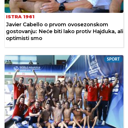
ISTRA 1961
Javier Cabello o prvom ovosezonskom
gostovanju: Neće biti lako protiv Hajduka, ali
optimisti smo
SPORT