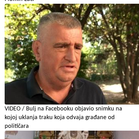
VIDEO / Bulj na Facebooku objavio snimku na
kojoj uklanja traku koja odvaja građane od
političara