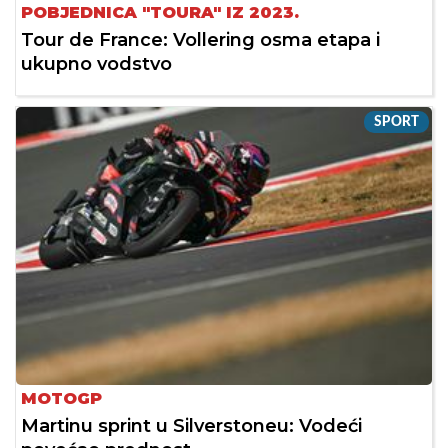
POBJEDNICA "TOURA" IZ 2023.
Tour de France: Vollering osma etapa i
ukupno vodstvo
SPORT
MOTOGP
Martinu sprint u Silverstoneu: Vodeći