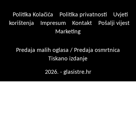
Politika Kolačića
Politika privatnosti
Uvjeti
korištenja
Impresum
Kontakt
Pošalji vijest
Marketing
Predaja malih oglasa / Predaja osmrtnica
Tiskano izdanje
2026. - glasistre.hr