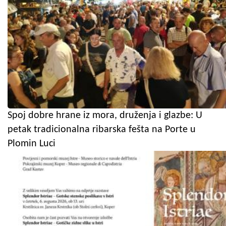
Spoj dobre hrane iz mora, druženja i glazbe: U
petak tradicionalna ribarska fešta na Porte u
Plomin Luci