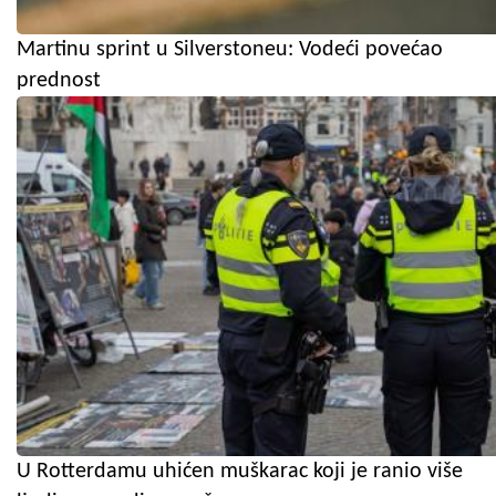
Martinu sprint u Silverstoneu: Vodeći povećao
prednost
U Rotterdamu uhićen muškarac koji je ranio više