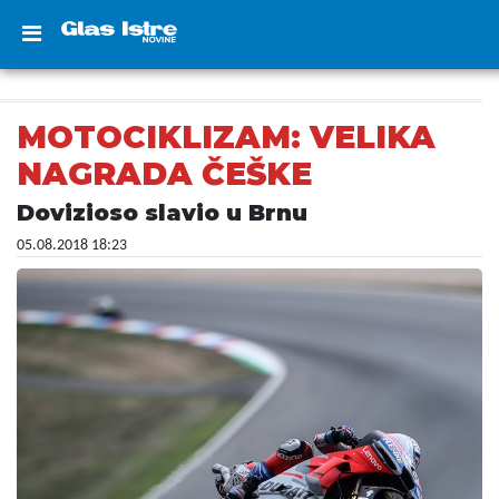
MOTOCIKLIZAM: VELIKA
NAGRADA ČEŠKE
Dovizioso slavio u Brnu
05.08.2018 18:23