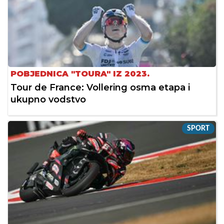
POBJEDNICA "TOURA" IZ 2023.
Tour de France: Vollering osma etapa i
ukupno vodstvo
SPORT