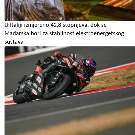
U Italiji izmjereno 42,8 stupnjeva, dok se
Mađarska bori za stabilnost elektroenergetskog
sustava