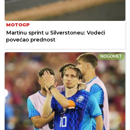
MOTOGP
Martinu sprint u Silverstoneu: Vodeći
povećao prednost
NOGOMET