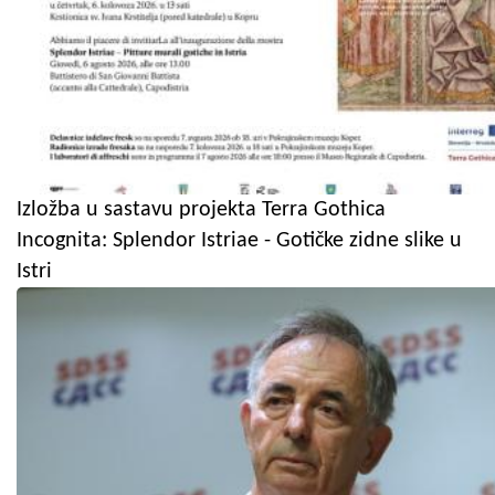
Izložba u sastavu projekta Terra Gothica
Incognita: Splendor Istriae - Gotičke zidne slike u
Istri