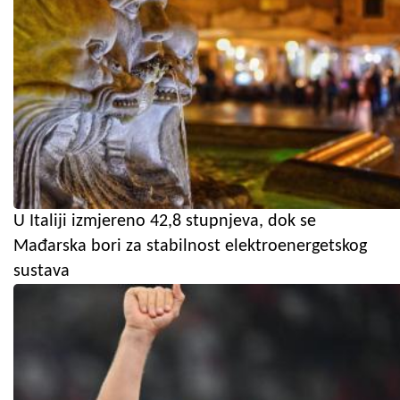
U Italiji izmjereno 42,8 stupnjeva, dok se
Mađarska bori za stabilnost elektroenergetskog
sustava