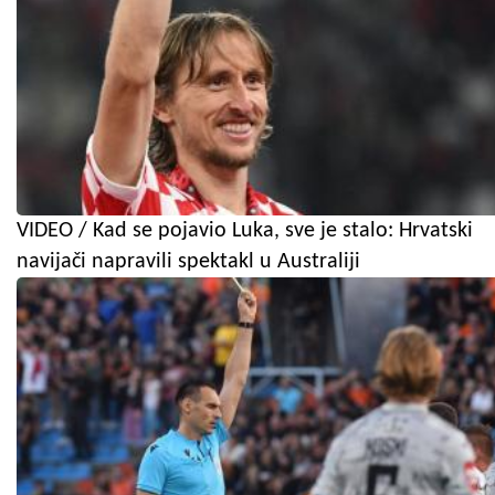
VIDEO / Kad se pojavio Luka, sve je stalo: Hrvatski
navijači napravili spektakl u Australiji