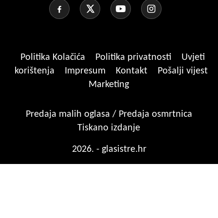
Politika Kolačića
Politika privatnosti
Uvjeti
korištenja
Impresum
Kontakt
Pošalji vijest
Marketing
Predaja malih oglasa / Predaja osmrtnica
Tiskano izdanje
2026. - glasistre.hr