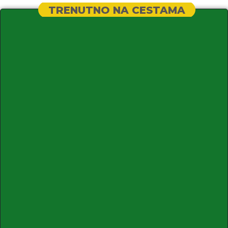
TRENUTNO NA CESTAMA