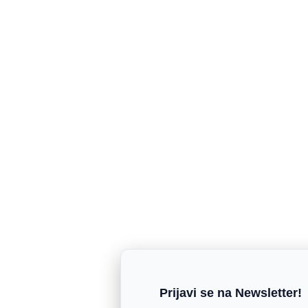
Prijavi se na Newsletter!