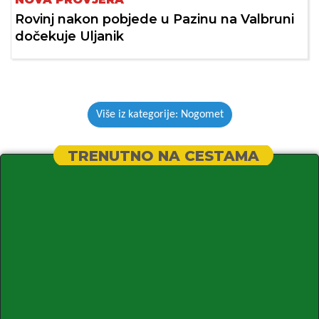
Rovinj nakon pobjede u Pazinu na Valbruni
dočekuje Uljanik
Više iz kategorije: Nogomet
TRENUTNO NA CESTAMA