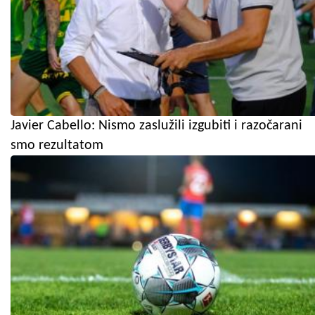
Javier Cabello: Nismo zaslužili izgubiti i razočarani
smo rezultatom