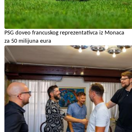
PSG doveo francuskog reprezentativca iz Monaca
za 50 milijuna eura