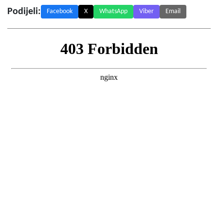
Podijeli:
Facebook
X
WhatsApp
Viber
Email