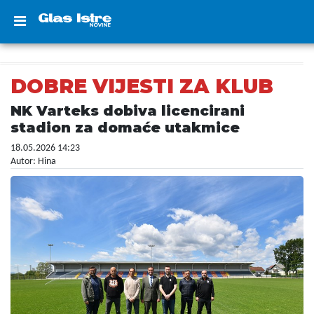
DOBRE VIJESTI ZA KLUB
NK Varteks dobiva licencirani
stadion za domaće utakmice
18.05.2026 14:23
Autor: Hina