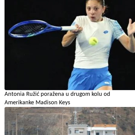
Antonia Ružić poražena u drugom kolu od
Amerikanke Madison Keys