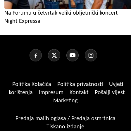
Na Forumu u četvrtak veliki obljetnički koncert
Night Expressa
Politika Kolačića
Politika privatnosti
Uvjeti
korištenja
Impresum
Kontakt
Pošalji vijest
Marketing
Predaja malih oglasa / Predaja osmrtnica
Tiskano izdanje