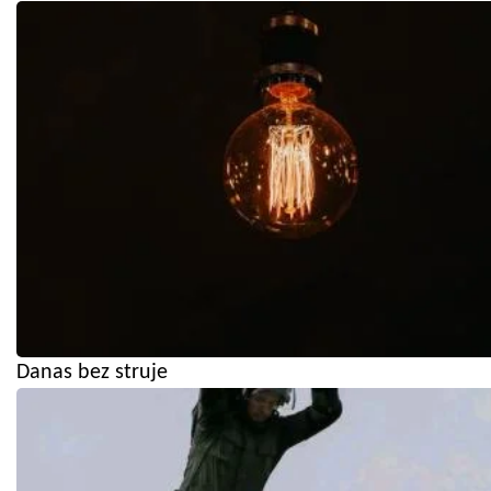
Danas bez struje