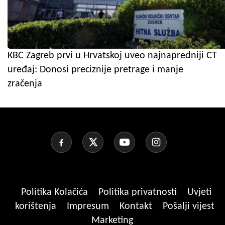
KBC Zagreb prvi u Hrvatskoj uveo najnapredniji CT
uređaj: Donosi preciznije pretrage i manje
zračenja
Politika Kolačića
Politika privatnosti
Uvjeti
korištenja
Impresum
Kontakt
Pošalji vijest
Marketing