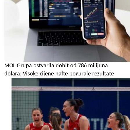
MOL Grupa ostvarila dobit od 786 milijuna
dolara: Visoke cijene nafte pogurale rezultate