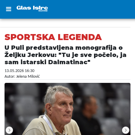
SPORTSKA LEGENDA
U Puli predstavljena monografija o
Željku Jerkovu: "Tu je sve počelo, ja
sam istarski Dalmatinac"
13.05.2026 16:30
Autor: Jelena Milović