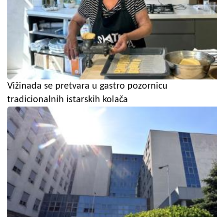
Vižinada se pretvara u gastro pozornicu
tradicionalnih istarskih kolača