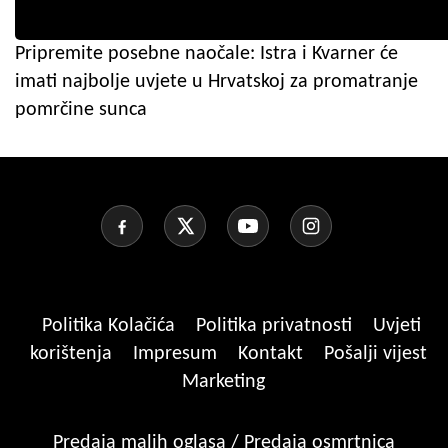
Pripremite posebne naočale: Istra i Kvarner će
imati najbolje uvjete u Hrvatskoj za promatranje
pomrčine sunca
Politika Kolačića
Politika privatnosti
Uvjeti
korištenja
Impresum
Kontakt
Pošalji vijest
Marketing
Predaja malih oglasa / Predaja osmrtnica