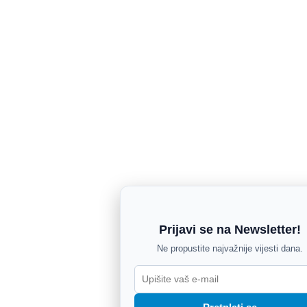
Prijavi se na Newsletter!
Ne propustite najvažnije vijesti dana.