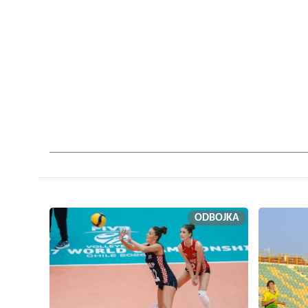
ODBOJKA