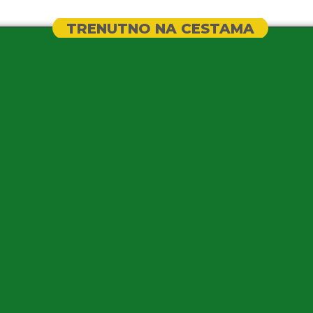
TRENUTNO NA CESTAMA