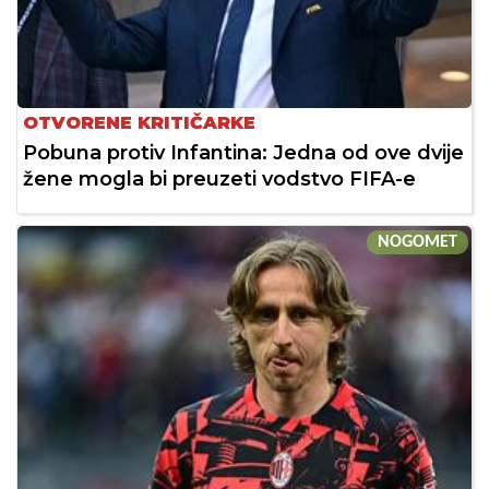
OTVORENE KRITIČARKE
Pobuna protiv Infantina: Jedna od ove dvije
žene mogla bi preuzeti vodstvo FIFA-e
NOGOMET