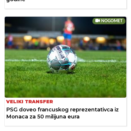
NOGOMET
VELIKI TRANSFER
PSG doveo francuskog reprezentativca iz
Monaca za 50 milijuna eura