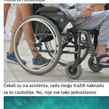
Čekali su na asistenta, sada mogu tražiti naknadu
za to razdoblje. No, nije sve tako jednostavno