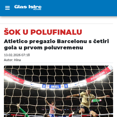
ŠOK U POLUFINALU
Atletico pregazio Barcelonu s četiri
gola u prvom poluvremenu
13.02.2026 07:18
Autor: Hina