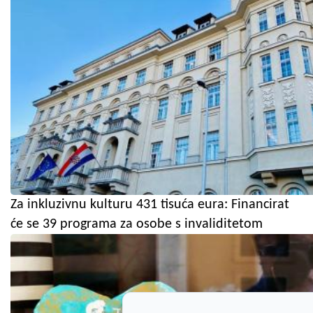
Za inkluzivnu kulturu 431 tisuća eura: Financirat
će se 39 programa za osobe s invaliditetom