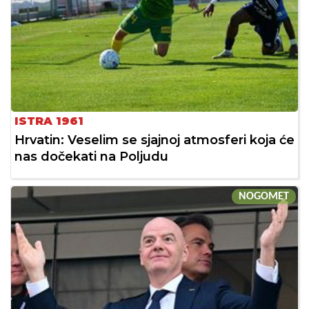
ISTRA 1961
Hrvatin: Veselim se sjajnoj atmosferi koja će
nas dočekati na Poljudu
NOGOMET