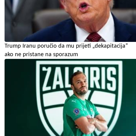
Trump Iranu poručio da mu prijeti „dekapitacija”
ako ne pristane na sporazum