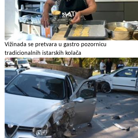
Vižinada se pretvara u gastro pozornicu
tradicionalnih istarskih kolača