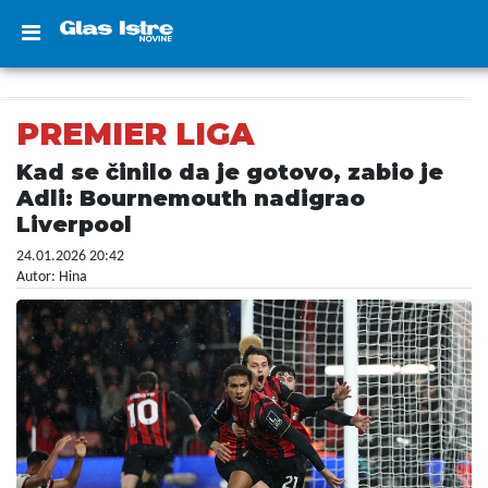
PREMIER LIGA
Kad se činilo da je gotovo, zabio je
Adli: Bournemouth nadigrao
Liverpool
24.01.2026 20:42
Autor: Hina