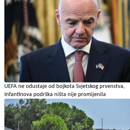
UEFA ne odustaje od bojkota Svjetskog prvenstva,
Infantinova podrška ništa nije promijenila