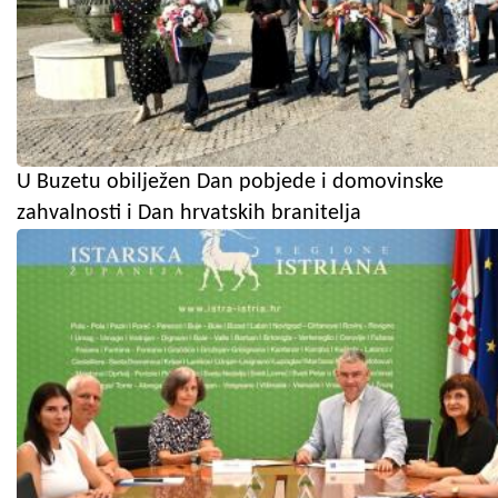
U Buzetu obilježen Dan pobjede i domovinske
zahvalnosti i Dan hrvatskih branitelja