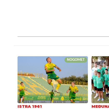
NOGOMET
ISTRA 1961
MEĐUNA