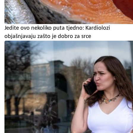
Jedite ovo nekoliko puta tjedno: Kardiolozi
objašnjavaju zašto je dobro za srce