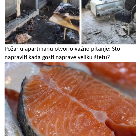
Požar u apartmanu otvorio važno pitanje: Što
napraviti kada gosti naprave veliku štetu?