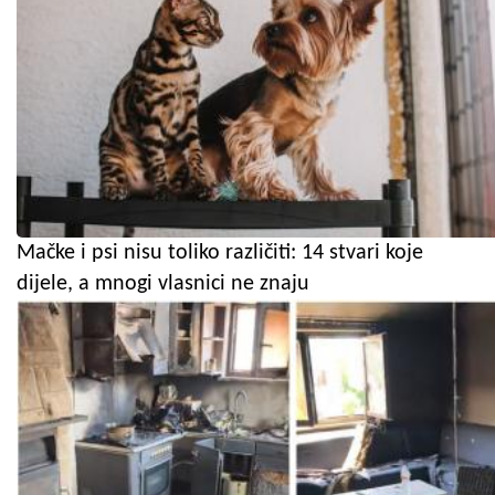
Mačke i psi nisu toliko različiti: 14 stvari koje
dijele, a mnogi vlasnici ne znaju