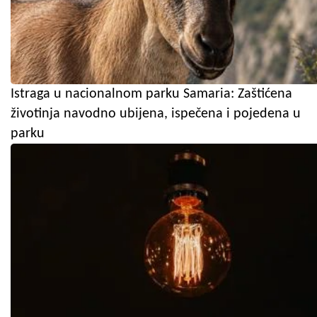
Istraga u nacionalnom parku Samaria: Zaštićena
životinja navodno ubijena, ispečena i pojedena u
parku