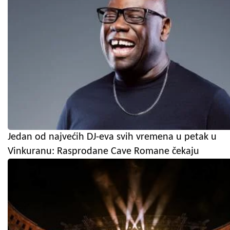
Jedan od najvećih DJ-eva svih vremena u petak u
Vinkuranu: Rasprodane Cave Romane čekaju