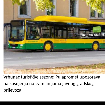
Vrhunac turističke sezone: Pulapromet upozorava
na kašnjenja na svim linijama javnog gradskog
prijevoza