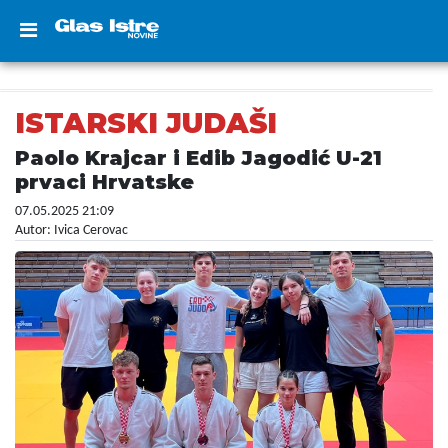
ISTARSKI JUDAŠI
Paolo Krajcar i Edib Jagodić U-21
prvaci Hrvatske
07.05.2025 21:09
Autor: Ivica Cerovac