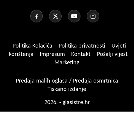
Politika Kolačića
Politika privatnosti
Uvjeti
korištenja
Impresum
Kontakt
Pošalji vijest
Marketing
Predaja malih oglasa / Predaja osmrtnica
Tiskano izdanje
2026. - glasistre.hr