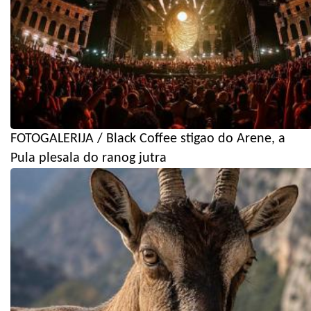
FOTOGALERIJA / Black Coffee stigao do Arene, a
Pula plesala do ranog jutra