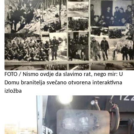
FOTO / Nismo ovdje da slavimo rat, nego mir: U
Domu branitelja svečano otvorena interaktivna
izložba