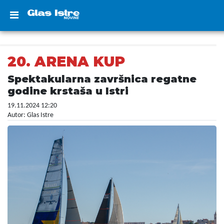
20. ARENA KUP
Spektakularna završnica regatne
godine krstaša u Istri
19.11.2024 12:20
Autor: Glas Istre