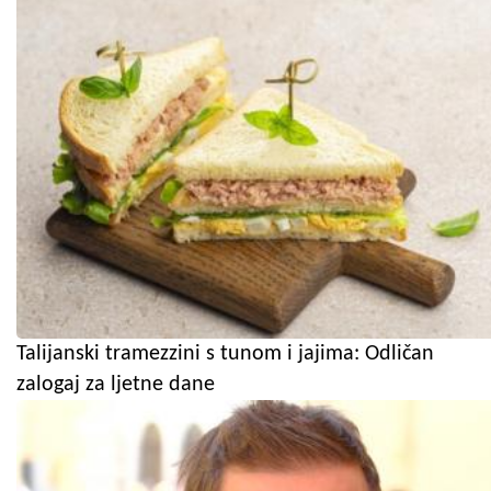
Talijanski tramezzini s tunom i jajima: Odličan
zalogaj za ljetne dane