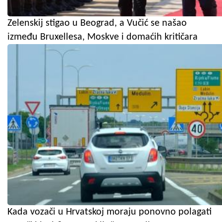
Zelenskij stigao u Beograd, a Vučić se našao
između Bruxellesa, Moskve i domaćih kritičara
Kada vozači u Hrvatskoj moraju ponovno polagati