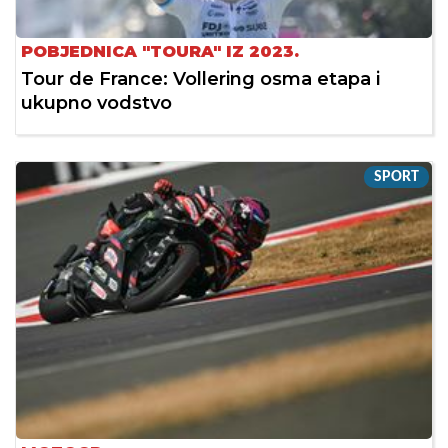
POBJEDNICA "TOURA" IZ 2023.
Tour de France: Vollering osma etapa i
ukupno vodstvo
SPORT