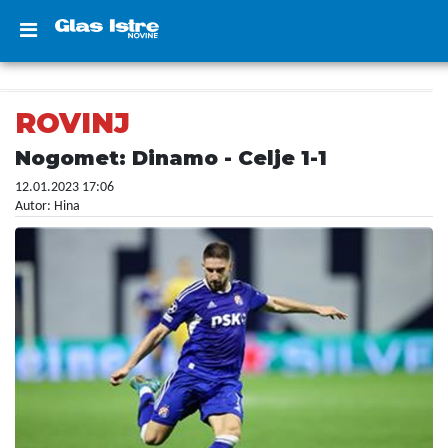
ROVINJ
Nogomet: Dinamo - Celje 1-1
12.01.2023 17:06
Autor: Hina