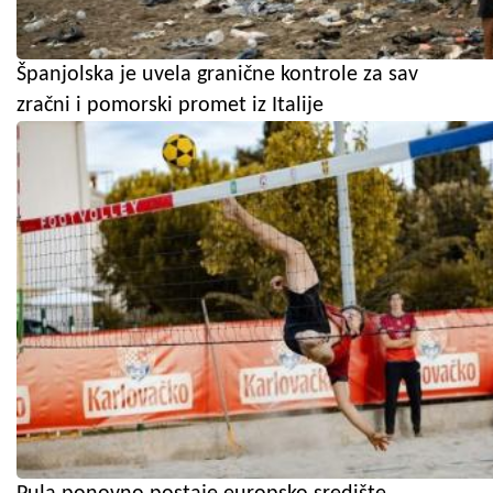
Španjolska je uvela granične kontrole za sav
zračni i pomorski promet iz Italije