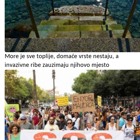
More je sve toplije, domaće vrste nestaju, a
invazivne ribe zauzimaju njihovo mjesto