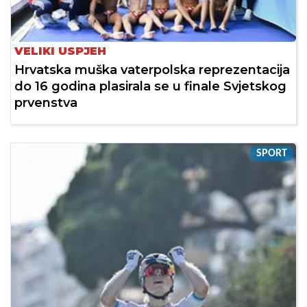
VELIKI USPJEH
Hrvatska muška vaterpolska reprezentacija
do 16 godina plasirala se u finale Svjetskog
prvenstva
SPORT