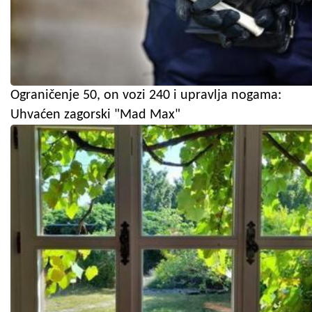
Ograničenje 50, on vozi 240 i upravlja nogama:
Uhvaćen zagorski "Mad Max"