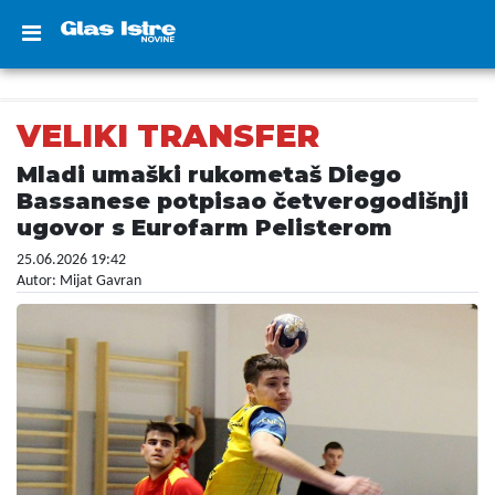
VELIKI TRANSFER
Mladi umaški rukometaš Diego
Bassanese potpisao četverogodišnji
ugovor s Eurofarm Pelisterom
25.06.2026 19:42
Autor: Mijat Gavran