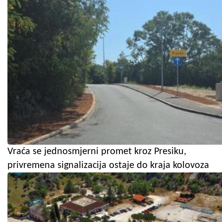
Vraća se jednosmjerni promet kroz Presiku,
privremena signalizacija ostaje do kraja kolovoza