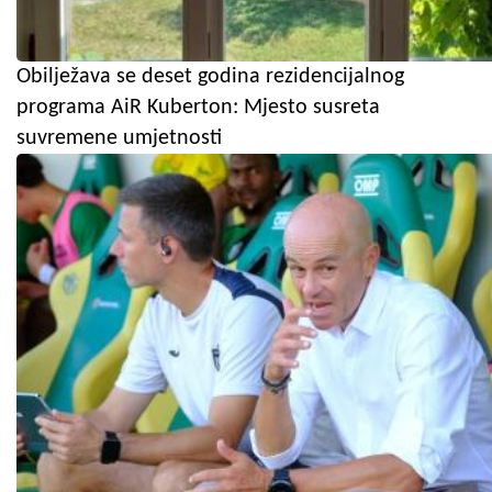
Obilježava se deset godina rezidencijalnog
programa AiR Kuberton: Mjesto susreta
suvremene umjetnosti