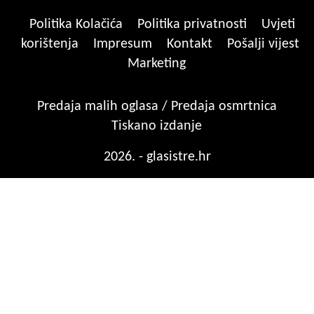
Politika Kolačića
Politika privatnosti
Uvjeti
korištenja
Impresum
Kontakt
Pošalji vijest
Marketing
Predaja malih oglasa / Predaja osmrtnica
Tiskano izdanje
2026. - glasistre.hr