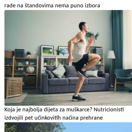
rade na štandovima nema puno izbora
Koja je najbolja dijeta za muškarce? Nutricionisti
izdvojili pet učinkovitih načina prehrane