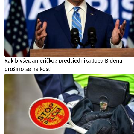
Rak bivšeg američkog predsjednika Joea Bidena
proširio se na kosti