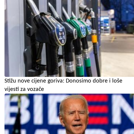
Stižu nove cijene goriva: Donosimo dobre i loše
vijesti za vozače