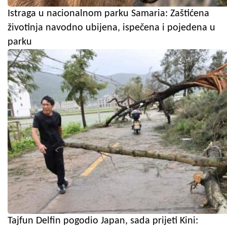
Istraga u nacionalnom parku Samaria: Zaštićena
životinja navodno ubijena, ispečena i pojedena u
parku
Tajfun Delfin pogodio Japan, sada prijeti Kini: