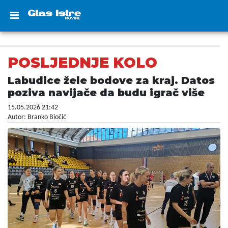
POSLJEDNJE KOLO
Labudice žele bodove za kraj. Datos
poziva navijače da budu igrač više
15.05.2026 21:42
Autor: Branko Biočić