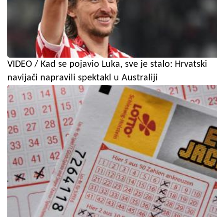
VIDEO / Kad se pojavio Luka, sve je stalo: Hrvatski
navijači napravili spektakl u Australiji