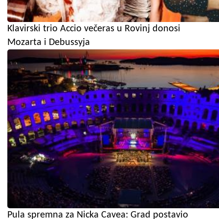
Klavirski trio Accio večeras u Rovinj donosi
Mozarta i Debussyja
Pula spremna za Nicka Cavea: Grad postavio