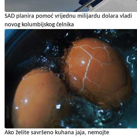
SAD planira pomoć vrijednu milijardu dolara vladi
novog kolumbijskog čelnika
Ako želite savršeno kuhana jaja, nemojte