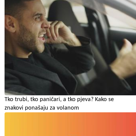
Tko trubi, tko paničari, a tko pjeva? Kako se
znakovi ponašaju za volanom