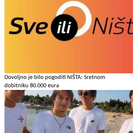
Dovoljno je bilo pogoditi NIŠTA: Sretnom
dobitniku 80.000 eura