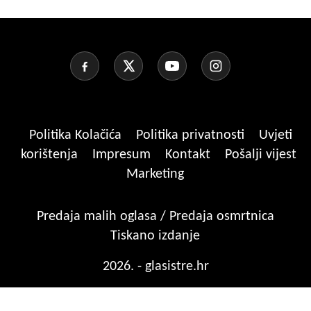
Politika Kolačića
Politika privatnosti
Uvjeti
korištenja
Impresum
Kontakt
Pošalji vijest
Marketing
Predaja malih oglasa / Predaja osmrtnica
Tiskano izdanje
2026. - glasistre.hr