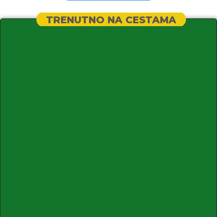
TRENUTNO NA CESTAMA