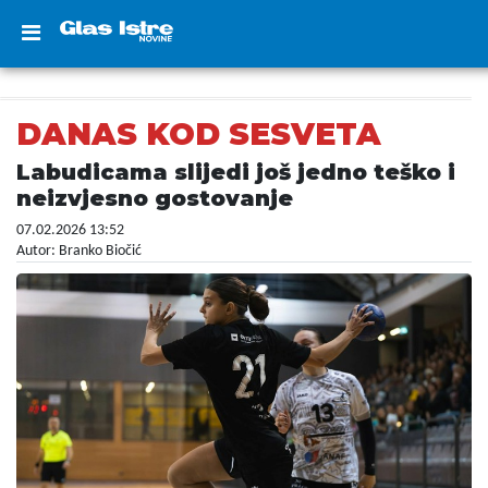
DANAS KOD SESVETA
Labudicama slijedi još jedno teško i
neizvjesno gostovanje
07.02.2026 13:52
Autor: Branko Biočić