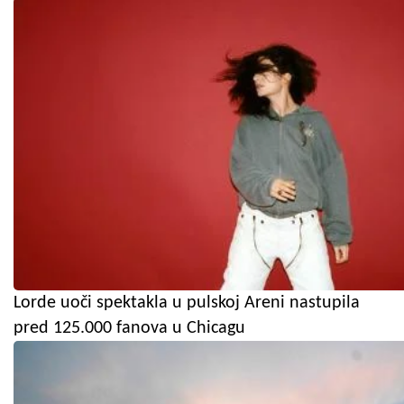
Lorde uoči spektakla u pulskoj Areni nastupila
pred 125.000 fanova u Chicagu