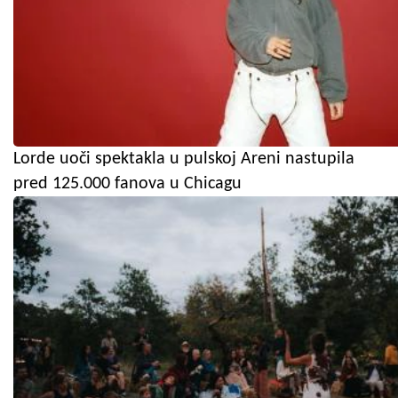
Lorde uoči spektakla u pulskoj Areni nastupila
pred 125.000 fanova u Chicagu