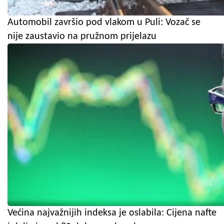
Automobil završio pod vlakom u Puli: Vozač se
nije zaustavio na pružnom prijelazu
Većina najvažnijih indeksa je oslabila: Cijena nafte