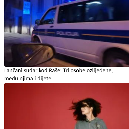
Lančani sudar kod Raše: Tri osobe ozlijeđene,
među njima i dijete