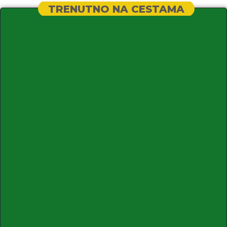
TRENUTNO NA CESTAMA