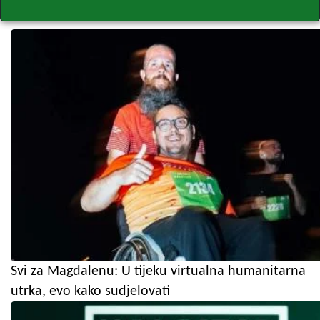
Svi za Magdalenu: U tijeku virtualna humanitarna
utrka, evo kako sudjelovati