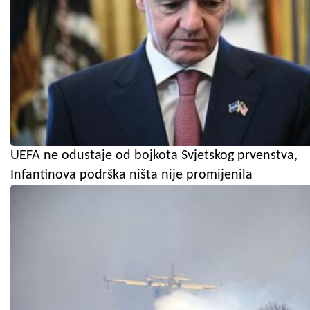
UEFA ne odustaje od bojkota Svjetskog prvenstva,
Infantinova podrška ništa nije promijenila