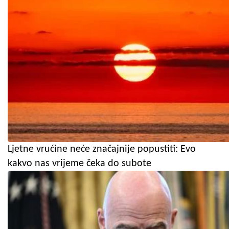
Ljetne vrućine neće značajnije popustiti: Evo
kakvo nas vrijeme čeka do subote