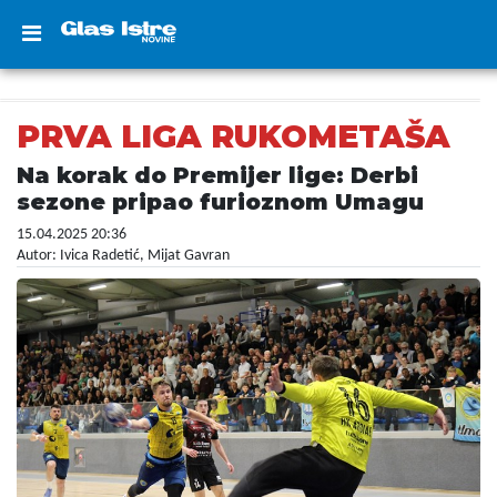
PRVA LIGA RUKOMETAŠA
Na korak do Premijer lige: Derbi
sezone pripao furioznom Umagu
15.04.2025 20:36
Autor: Ivica Radetić, Mijat Gavran